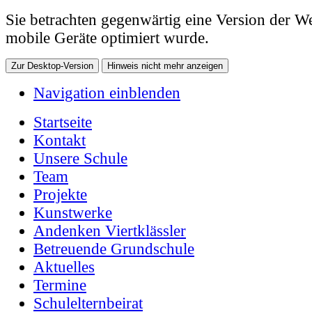
Sie betrachten gegenwärtig eine Version der We
mobile Geräte optimiert wurde.
Zur Desktop-Version
Hinweis nicht mehr anzeigen
Navigation einblenden
Startseite
Kontakt
Unsere Schule
Team
Projekte
Kunstwerke
Andenken Viertklässler
Betreuende Grundschule
Aktuelles
Termine
Schulelternbeirat