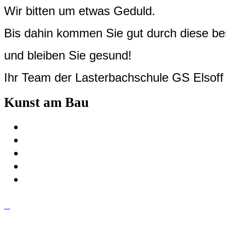
Wir bitten um etwas Geduld.
Bis dahin kommen Sie gut durch diese be
und bleiben Sie gesund!
Ihr Team der Lasterbachschule GS Elsoff
Kunst am Bau