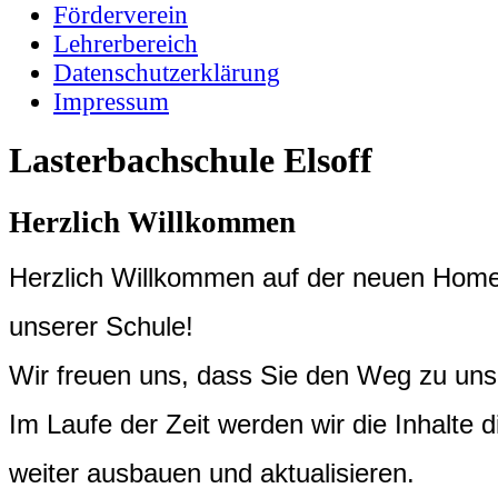
Förderverein
Lehrerbereich
Datenschutzerklärung
Impressum
Lasterbachschule Elsoff
Herzlich Willkommen
Herzlich Willkommen auf der neuen Hom
unserer Schule!
Wir freuen uns, dass Sie den Weg zu un
Im Laufe der Zeit werden wir die Inhalte d
weiter ausbauen und aktualisieren.