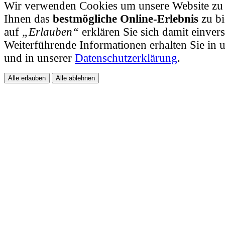
Wir verwenden Cookies um unsere Website zu
Ihnen das
bestmögliche Online-Erlebnis
zu bi
auf
„Erlauben“
erklären Sie sich damit einver
Weiterführende Informationen erhalten Sie in
und in unserer
Datenschutzerklärung
.
Alle erlauben
Alle ablehnen